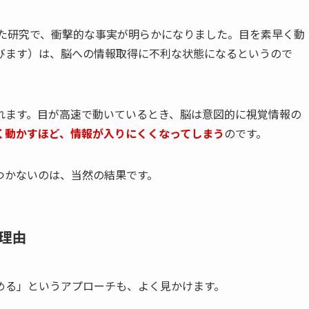
した研究で、衝撃的な事実が明らかになりました。目を素早く動
びます）は、脳への情報取得に不利な状態になるというので
れます。目が高速で動いているとき、脳は意図的に視覚情報の
く動かすほど、情報が入りにくくなってしまう
のです。
つかないのは、当然の結果です。
理由
める」というアプローチも、よく見かけます。