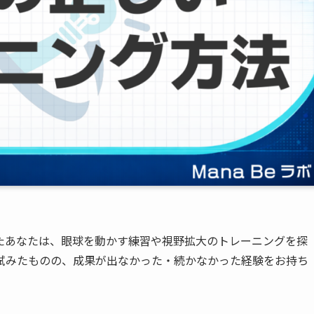
たあなたは、眼球を動かす練習や視野拡大のトレーニングを探
試みたものの、成果が出なかった・続かなかった経験をお持ち