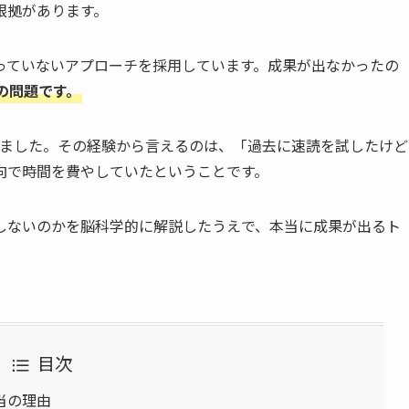
根拠があります。
っていないアプローチを採用しています。成果が出なかったの
の問題です。
ました。その経験から言えるのは、「過去に速読を試したけど
向で時間を費やしていたということです。
しないのかを脳科学的に解説したうえで、本当に成果が出るト
目次
当の理由