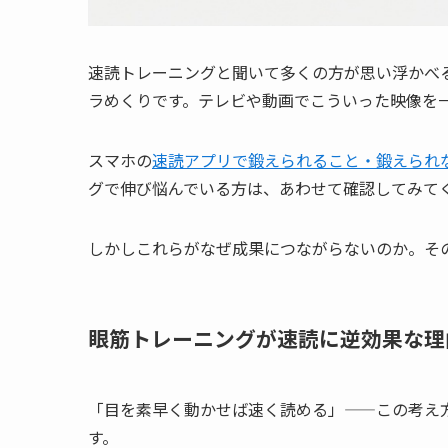
速読トレーニングと聞いて多くの方が思い浮かべ
ラめくりです。テレビや動画でこういった映像を
スマホの
速読アプリで鍛えられること・鍛えられ
グで伸び悩んでいる方は、あわせて確認してみて
しかしこれらがなぜ成果につながらないのか。そ
眼筋トレーニングが速読に逆効果な理
「目を素早く動かせば速く読める」——この考え
す。