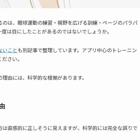
るのは、眼球運動の練習・視野を広げる訓練・ページのパラパ
一度は目にしたことがあるのではないでしょうか。
ないこと
も別記事で整理しています。アプリ中心のトレーニン
ください。
の理由には、科学的な根拠があります。
由
方は直感的に正しそうに見えますが、科学的には完全な誤りで