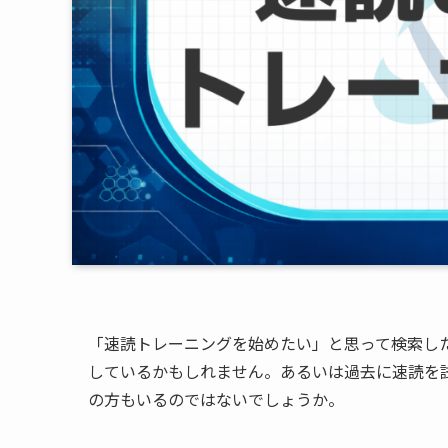
「速読トレーニングを始めたい」と思って検索し
しているかもしれません。あるいは過去に速読を
の方もいるのではないでしょうか。