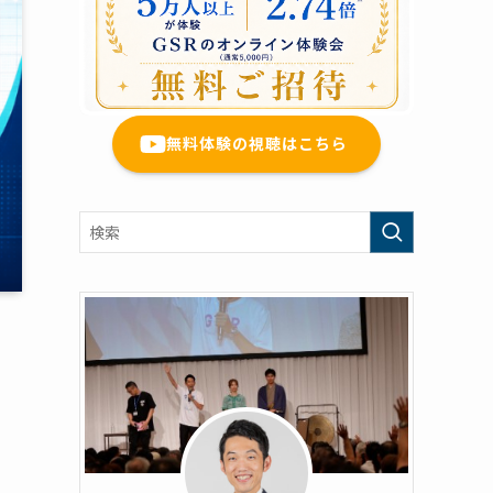
無料体験の視聴はこちら