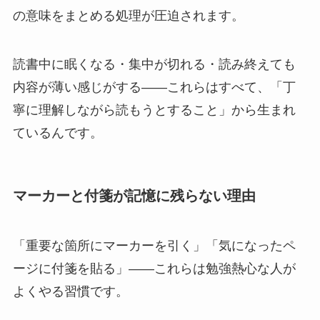
の意味をまとめる処理が圧迫されます。
読書中に眠くなる・集中が切れる・読み終えても
内容が薄い感じがする——これらはすべて、「丁
寧に理解しながら読もうとすること」から生まれ
ているんです。
マーカーと付箋が記憶に残らない理由
「重要な箇所にマーカーを引く」「気になったペ
ージに付箋を貼る」——これらは勉強熱心な人が
よくやる習慣です。