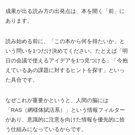
成果が出る読み方の出発点は、本を開く「前」に
あります。
読み始める前に、「この本から何を得たいか」と
いう問いを1つだけ決めてください。たとえば「明
日の会議で使えるアイデアを1つ見つける」「今抱
えているあの課題に対するヒントを探す」といっ
た具合です。
なぜこれが重要かというと、人間の脳には
「RAS（網様体賦活系）」という情報フィルター
があり、意識的に注意を向けた情報を優先的に拾
う仕組みになっているからです。