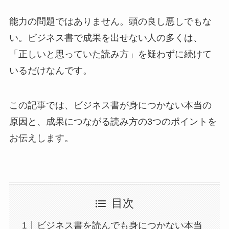
能力の問題ではありません。頭の良し悪しでもな
い。ビジネス書で成果を出せない人の多くは、
「正しいと思っていた読み方」を疑わずに続けて
いるだけなんです。
この記事では、ビジネス書が身につかない本当の
原因と、成果につながる読み方の3つのポイントを
お伝えします。
目次
ビジネス書を読んでも身につかない本当