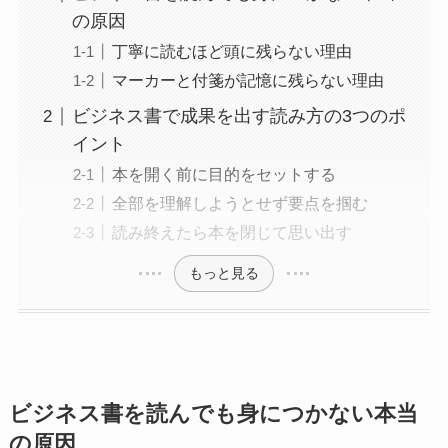
の原因
丁寧に読むほど頭に残らない理由
マーカーと付箋が記憶に残らない理由
ビジネス書で成果を出す読み方の3つのポ
イント
本を開く前に目的をセットする
全部を理解しようとせず要点を掴む
読み終えたら本を閉じて思い出す
もっと見る
ビジネス書を読んでも身につかない本当
の原因