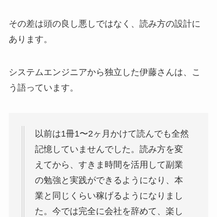
その差は頭の良し悪しではなく、読み方の設計に
あります。
システムエンジニアから独立した伊藤さんは、こ
う語っています。
以前は1冊1〜2ヶ月かけて読んでも全然
記憶していませんでした。読み方を変
えてから、すきま時間を活用して副業
の勉強と実践ができるようになり、本
業と同じくらい稼げるようになりまし
た。今では完全に会社を辞めて、楽し