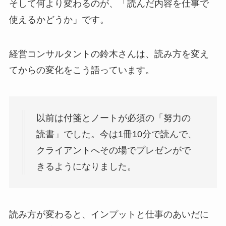
そして何より変わるのが、「読んだ内容を仕事で
使えるかどうか」です。
経営コンサルタントの鈴木さんは、読み方を変え
てからの変化をこう語っています。
以前は付箋とノートが必須の「努力の
読書」でした。今は1冊10分で読んで、
クライアントへその場でプレゼンがで
きるようになりました。
読み方が変わると、インプットと仕事のあいだに