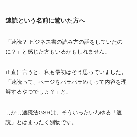
速読という名前に驚いた方へ
「速読？ ビジネス書の読み方の話をしていたの
に？」と感じた方もいるかもしれません。
正直に言うと、私も最初はそう思っていました。
「速読って、ページをパラパラめくって内容を理
解するやつでしょ？」と。
しかし速読法GSRは、そういったいわゆる「速
読」とはまったく別物です。