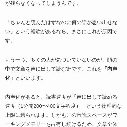
が残らなくなってしまうんです。
「ちゃんと読んだはずなのに何の話か思い出せな
い」という経験があるなら、まさにこれが原因で
す。
もう一つ、多くの人が気づいていないのが、頭の
中で文章を声に出して読む癖です。これを
「内声
化」
といいます。
内声化があると、読書速度が「声に出して読める
速度（1分間200〜400文字程度）」という物理的な
上限に縛られます。しかもこの音読スペースがワ
ーキングメモリーを占有し続けるため、文章全体