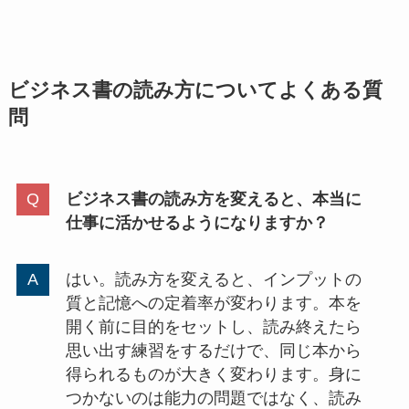
ビジネス書の読み方についてよくある質
問
ビジネス書の読み方を変えると、本当に
仕事に活かせるようになりますか？
はい。読み方を変えると、インプットの
質と記憶への定着率が変わります。本を
開く前に目的をセットし、読み終えたら
思い出す練習をするだけで、同じ本から
得られるものが大きく変わります。身に
つかないのは能力の問題ではなく、読み