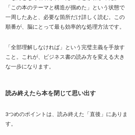
「この本のテーマと構造が掴めた」という状態で
一周したあと、必要な箇所だけ詳しく読む。この
順番が、脳にとって最も効率的な処理方法です。
「全部理解しなければ」という完璧主義を手放す
こと。これが、ビジネス書の読み方を変える大き
な一歩になります。
読み終えたら本を閉じて思い出す
3つめのポイントは、読み終えた「直後」にありま
す。