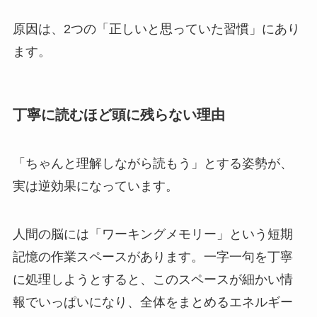
原因は、2つの「正しいと思っていた習慣」にあり
ます。
丁寧に読むほど頭に残らない理由
「ちゃんと理解しながら読もう」とする姿勢が、
実は逆効果になっています。
人間の脳には「ワーキングメモリー」という短期
記憶の作業スペースがあります。一字一句を丁寧
に処理しようとすると、このスペースが細かい情
報でいっぱいになり、全体をまとめるエネルギー