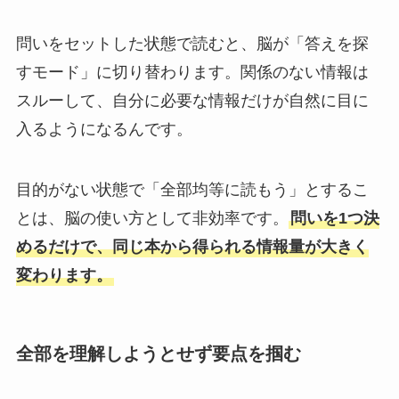
問いをセットした状態で読むと、脳が「答えを探
すモード」に切り替わります。関係のない情報は
スルーして、自分に必要な情報だけが自然に目に
入るようになるんです。
目的がない状態で「全部均等に読もう」とするこ
とは、脳の使い方として非効率です。
問いを1つ決
めるだけで、同じ本から得られる情報量が大きく
変わります。
全部を理解しようとせず要点を掴む