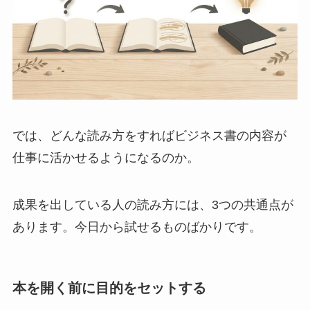
では、どんな読み方をすればビジネス書の内容が
仕事に活かせるようになるのか。
成果を出している人の読み方には、3つの共通点が
あります。今日から試せるものばかりです。
本を開く前に目的をセットする