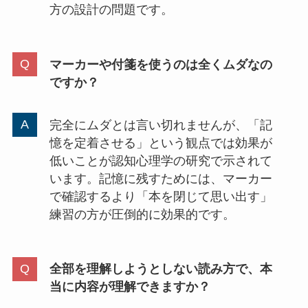
方の設計の問題です。
マーカーや付箋を使うのは全くムダなの
ですか？
完全にムダとは言い切れませんが、「記
憶を定着させる」という観点では効果が
低いことが認知心理学の研究で示されて
います。記憶に残すためには、マーカー
で確認するより「本を閉じて思い出す」
練習の方が圧倒的に効果的です。
全部を理解しようとしない読み方で、本
当に内容が理解できますか？