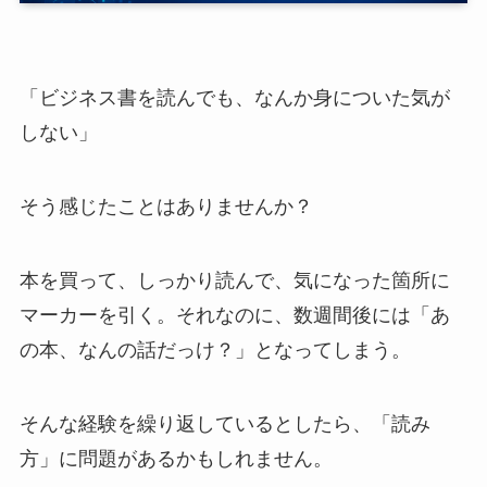
「ビジネス書を読んでも、なんか身についた気が
しない」
そう感じたことはありませんか？
本を買って、しっかり読んで、気になった箇所に
マーカーを引く。それなのに、数週間後には「あ
の本、なんの話だっけ？」となってしまう。
そんな経験を繰り返しているとしたら、「読み
方」に問題があるかもしれません。