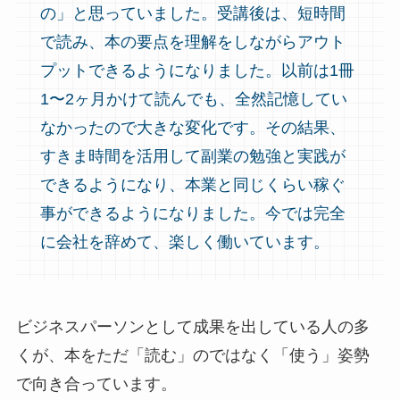
の」と思っていました。受講後は、短時間
で読み、本の要点を理解をしながらアウト
プットできるようになりました。以前は1冊
1〜2ヶ月かけて読んでも、全然記憶してい
なかったので大きな変化です。その結果、
すきま時間を活用して副業の勉強と実践が
できるようになり、本業と同じくらい稼ぐ
事ができるようになりました。今では完全
に会社を辞めて、楽しく働いています。
ビジネスパーソンとして成果を出している人の多
くが、本をただ「読む」のではなく「使う」姿勢
で向き合っています。