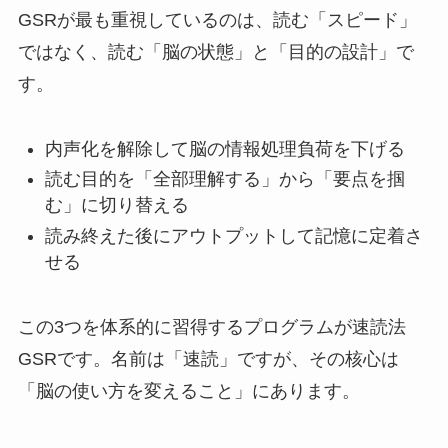
GSRが最も重視しているのは、読む「スピード」
ではなく、読む「脳の状態」と「目的の設計」で
す。
内声化を解除して脳の情報処理負荷を下げる
読む目的を「全部理解する」から「要点を掴
む」に切り替える
読み終えた後にアウトプットして記憶に定着さ
せる
この3つを体系的に習得するプログラムが速読法
GSRです。名前は「速読」ですが、その核心は
「脳の使い方を変えること」にあります。