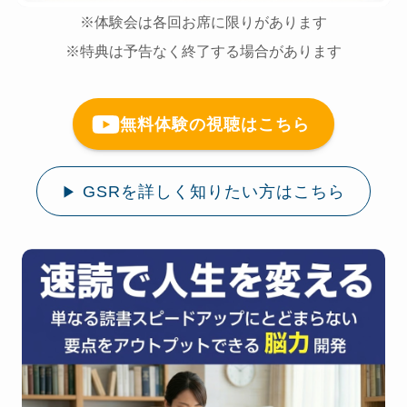
※体験会は各回お席に限りがあります
※特典は予告なく終了する場合があります
無料体験の視聴はこちら
GSRを詳しく知りたい方はこちら
▶