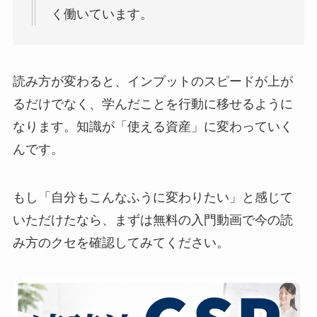
く働いています。
読み方が変わると、インプットのスピードが上が
るだけでなく、学んだことを行動に移せるように
なります。知識が「使える資産」に変わっていく
んです。
もし「自分もこんなふうに変わりたい」と感じて
いただけたなら、まずは無料の入門動画で今の読
み方のクセを確認してみてください。