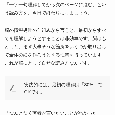
「一字一句理解してから次のページに進む」とい
う読み方を、今日で終わりにしましょう。
脳の情報処理の仕組みから言うと、最初からすべ
てを理解しようとすることは非効率です。脳はも
ともと、まず大事そうな箇所をいくつか取り出し
て全体の絵を作ろうとする性質を持っています。
これが脳にとって自然な読み方なんです。
実践的には、最初の理解は「30%」で
OKです。
「なんとなく著者が言いたいことがわかった」