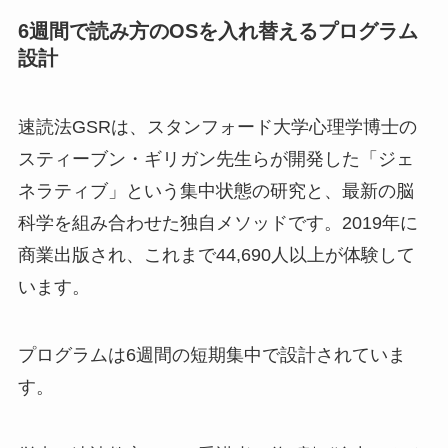
6週間で読み方のOSを入れ替えるプログラム
設計
速読法GSRは、スタンフォード大学心理学博士の
スティーブン・ギリガン先生らが開発した「ジェ
ネラティブ」という集中状態の研究と、最新の脳
科学を組み合わせた独自メソッドです。2019年に
商業出版され、これまで44,690人以上が体験して
います。
プログラムは6週間の短期集中で設計されていま
す。