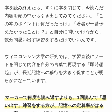
本を読み終えたら、すぐに本を閉じて、今読んだ
内容を頭の中から引き出してみてください。「こ
の本のポイントは何だったっけ」「著者が一番伝
えたかったことは？」と自分に問いかけながら、
数分間思い出す練習をするだけでいいんです。
ウィスコンシン大学の研究では、学習直後にノー
トを閉じて内容を自分の言葉で再現する「即時想
起」が、長期記憶への移行を大きく促すことが明
らかになっています。
マーカーで何度も読み返すよりも、1回読んで「思
い出す」練習をする方が、記憶への定着率がはる