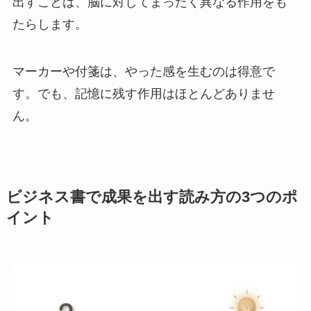
出すことは、脳に対してまったく異なる作用をも
たらします。
マーカーや付箋は、やった感を生むのは得意で
す。でも、記憶に残す作用はほとんどありませ
ん。
ビジネス書で成果を出す読み方の3つのポ
イント