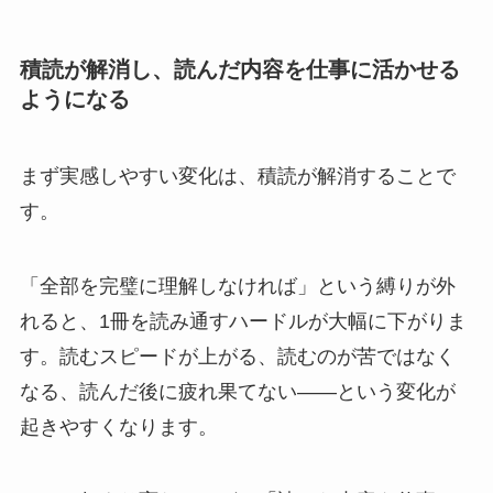
積読が解消し、読んだ内容を仕事に活かせる
ようになる
まず実感しやすい変化は、積読が解消することで
す。
「全部を完璧に理解しなければ」という縛りが外
れると、1冊を読み通すハードルが大幅に下がりま
す。読むスピードが上がる、読むのが苦ではなく
なる、読んだ後に疲れ果てない——という変化が
起きやすくなります。