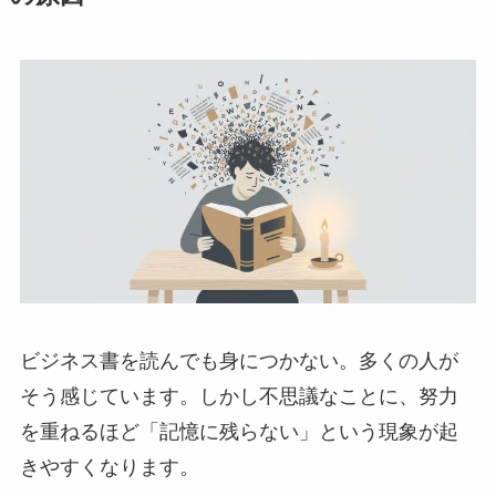
ビジネス書を読んでも身につかない。多くの人が
そう感じています。しかし不思議なことに、努力
を重ねるほど「記憶に残らない」という現象が起
きやすくなります。