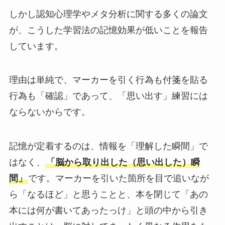
しかし認知心理学やメタ分析に関する多くの論文
が、こうした学習法の記憶効果が低いことを報告
しています。
理由は単純で、マーカーを引く行為も付箋を貼る
行為も「確認」であって、「思い出す」練習には
ならないからです。
記憶が定着するのは、情報を「理解した瞬間」で
はなく、
「脳から取り出した（思い出した）瞬
間」
です。マーカーを引いた箇所を目で追いなが
ら「なるほど」と思うことと、本を閉じて「あの
本には何が書いてあったっけ」と頭の中から引き