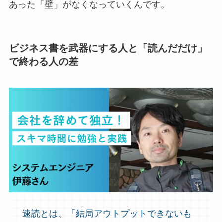
あった「壁」がなくなっていくんです。
ビジネス書を武器にする人と「読んだだけ」
で終わる人の差
速読とは、「結局アウトプットできないも