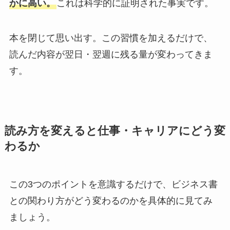
かに高い。
これは科学的に証明された事実です。
本を閉じて思い出す。この習慣を加えるだけで、
読んだ内容が翌日・翌週に残る量が変わってきま
す。
読み方を変えると仕事・キャリアにどう変
わるか
この3つのポイントを意識するだけで、ビジネス書
との関わり方がどう変わるのかを具体的に見てみ
ましょう。