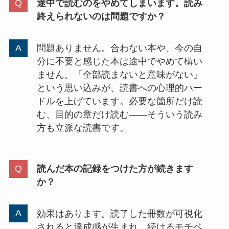
途中で読むのをやめてしまいます。読み
終えられないのは問題ですか？
問題ありません。合わない本や、今の自
分に不要と感じた本は途中でやめて構い
ません。「全部読まないと意味がない」
という思い込みが、読書への心理的ハー
ドルを上げています。必要な箇所だけ読
む、目的の章だけ読む——そういう読み
方も立派な読書です。
読んだ本の記録をつけた方が続きます
か？
効果はあります。読了した冊数が可視化
されると達成感が生まれ、続けるモチベ