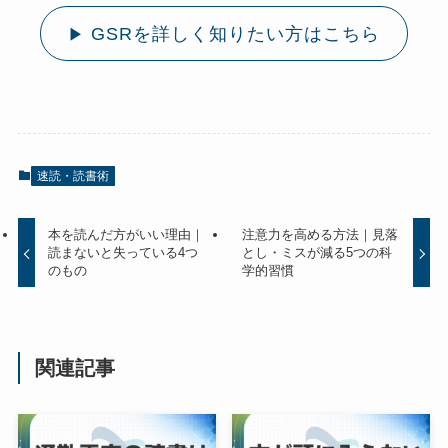
GSRを詳しく知りたい方はこちら
▶
速読・読書術
本を読んだ方がいい理由｜
注意力を高める方法｜見落
読まないと失っている4つ
とし・ミスが減る5つの科
のもの
学的習慣
関連記事