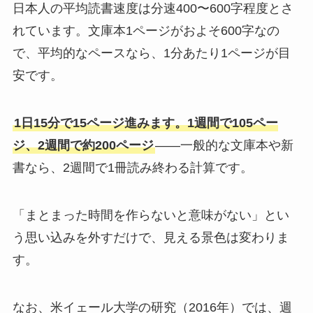
日本人の平均読書速度は分速400〜600字程度とさ
れています。文庫本1ページがおよそ600字なの
で、平均的なペースなら、1分あたり1ページが目
安です。
1日15分で15ページ進みます。1週間で105ペー
ジ、2週間で約200ページ
——一般的な文庫本や新
書なら、2週間で1冊読み終わる計算です。
「まとまった時間を作らないと意味がない」とい
う思い込みを外すだけで、見える景色は変わりま
す。
なお、米イェール大学の研究（2016年）では、週