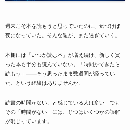
週末こそ本を読もうと思っていたのに、気づけば
夜になっていた。そんな週が、また過ぎていく。
本棚には「いつか読む本」が増え続け、新しく買
った本も半分も読んでいない。「時間ができたら
読もう」——そう思ったまま数週間が経ってい
た、という経験はありませんか。
読書の時間がない、と感じている人は多い。でも
その「時間がない」には、じつはいくつかの誤解
が混じっています。