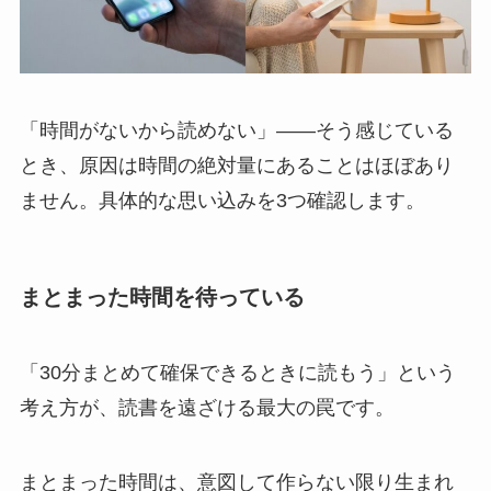
「時間がないから読めない」——そう感じている
とき、原因は時間の絶対量にあることはほぼあり
ません。具体的な思い込みを3つ確認します。
まとまった時間を待っている
「30分まとめて確保できるときに読もう」という
考え方が、読書を遠ざける最大の罠です。
まとまった時間は、意図して作らない限り生まれ