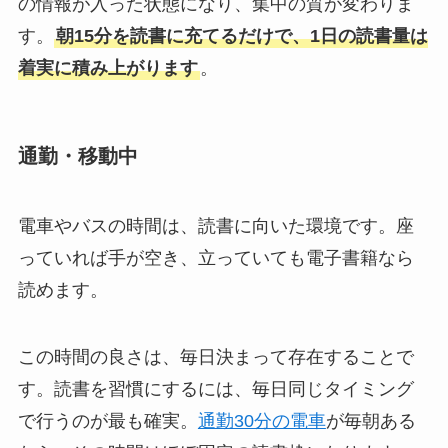
の情報が入った状態になり、集中の質が変わりま
す。
朝15分を読書に充てるだけで、1日の読書量は
着実に積み上がります
。
通勤・移動中
電車やバスの時間は、読書に向いた環境です。座
っていれば手が空き、立っていても電子書籍なら
読めます。
この時間の良さは、毎日決まって存在することで
す。読書を習慣にするには、毎日同じタイミング
で行うのが最も確実。
通勤30分の電車
が毎朝ある