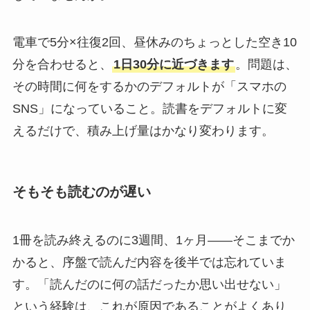
電車で5分×往復2回、昼休みのちょっとした空き10
分を合わせると、
1日30分に近づきます
。問題は、
その時間に何をするかのデフォルトが「スマホの
SNS」になっていること。読書をデフォルトに変
えるだけで、積み上げ量はかなり変わります。
そもそも読むのが遅い
1冊を読み終えるのに3週間、1ヶ月——そこまでか
かると、序盤で読んだ内容を後半では忘れていま
す。「読んだのに何の話だったか思い出せない」
という経験は、これが原因であることがよくあり