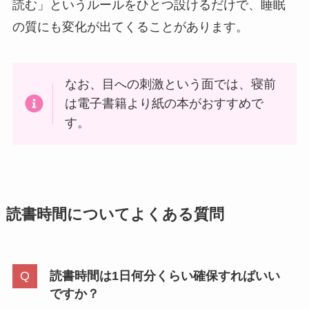
読む」というルールをひとつ設けるだけで、睡眠
の質にも変化が出てくることがあります。
なお、目への刺激という面では、寝前
は電子書籍より紙の本がおすすめで
す。
読書時間についてよくある質問
読書時間は1日何分くらい確保すればいい
ですか？