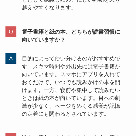
越えやすくなります。
電子書籍と紙の本、どちらが読書習慣に
向いていますか？
目的によって使い分けるのがおすすめで
す。スキマ時間や外出先には電子書籍が
向いています。スマホにアプリを入れて
おくだけで、いつでも読みかけの本を開
けます。一方、寝前や集中して読みたい
ときは紙の本が向いています。目への刺
激が少なく、ページをめくる感覚が記憶
の定着にも関わるとされています。