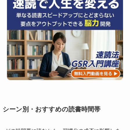
シーン別・おすすめの読書時間帯