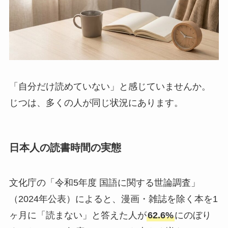
「自分だけ読めていない」と感じていませんか。
じつは、多くの人が同じ状況にあります。
日本人の読書時間の実態
文化庁の「令和5年度 国語に関する世論調査」
（2024年公表）によると、漫画・雑誌を除く本を1
ヶ月に「読まない」と答えた人が
62.6%
にのぼり