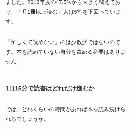
ました。2013年度の47.5%から大きく増えてお
り、「月1冊以上読む」人は5割を下回っていま
す。
「忙しくて読めない」のは少数派ではないので
す。本を読めていない自分を責める必要はありま
せん。
1日15分で読書はどれだけ進むか
では、どれくらいの時間があれば本を読み続けら
れるでしょうか。