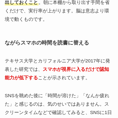
出しておくこと
。朝に本棚から取り出す手間を省
くだけで、実行率が上がります。脳は意志より環
境で動くものです。
ながらスマホの時間を読書に替える
テキサス大学とカリフォルニア大学が2017年に発
表した研究では、
スマホが視界に入るだけで認知
能力が低下する
ことが示されています。
SNSを眺めた後に「時間が溶けた」「なんか疲れ
た」と感じるのは、気のせいではありません。ス
クリーンタイムなどで確認してみると、SNSに1日