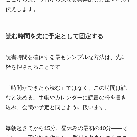
伝えします。
読む時間を先に予定として固定する
読書時間を確保する最もシンプルな方法は、先に
枠を押さえることです。
「時間ができたら読む」ではなく、この時間は読
むと決める。手帳やカレンダーに読書の枠を書き
込み、会議の予定と同じように扱います。
毎朝起きてから15分、昼休みの最初の10分——そ