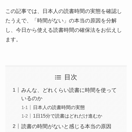
この記事では、日本人の読書時間の実態を確認し
たうえで、「時間がない」の本当の原因を分解
し、今日から使える読書時間の確保法をお伝えし
ます。
目次
みんな、どれくらい読書に時間を使って
いるのか
日本人の読書時間の実態
1日15分で読書はどれだけ進むか
読書の時間がないと感じる本当の原因