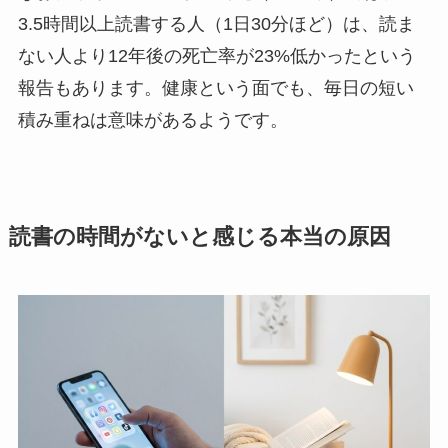
3.5時間以上読書する人（1日30分ほど）は、読ま
ない人より12年後の死亡率が23%低かったという
報告もあります。健康という面でも、毎日の短い
積み重ねは意味があるようです。
読書の時間がないと感じる本当の原因