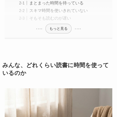
まとまった時間を待っている
スキマ時間を使いきれていない
そもそも読むのが遅い
もっと見る
みんな、どれくらい読書に時間を使って
いるのか