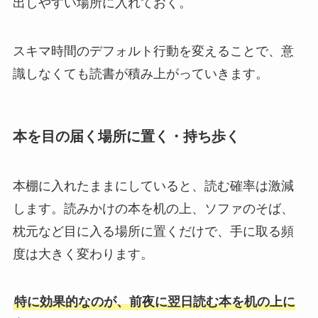
出しやすい場所に入れておく。
スキマ時間のデフォルト行動を変えることで、意
識しなくても読書が積み上がっていきます。
本を目の届く場所に置く・持ち歩く
本棚に入れたままにしていると、読む確率は激減
します。読みかけの本を机の上、ソファのそば、
枕元など目に入る場所に置くだけで、手に取る頻
度は大きく変わります。
特に効果的なのが、前夜に翌日読む本を机の上に