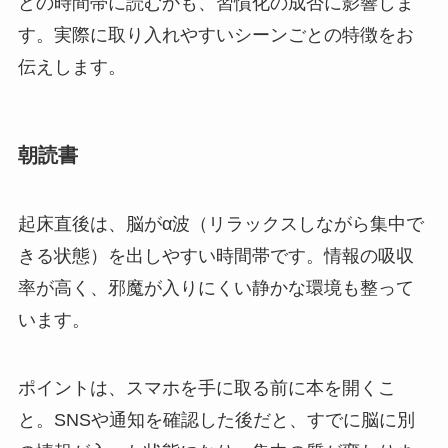
どの時間帯に読むかも、習慣化の成否に影響しま
す。実際に取り入れやすいシーンごとの特徴をお
伝えします。
朝読書
起床直後は、脳がα波（リラックスしながら集中で
きる状態）を出しやすい時間帯です。情報の吸収
率が高く、邪魔が入りにくい静かな環境も整って
います。
ポイントは、スマホを手に取る前に本を開くこ
と。SNSや通知を確認した後だと、すでに脳に別