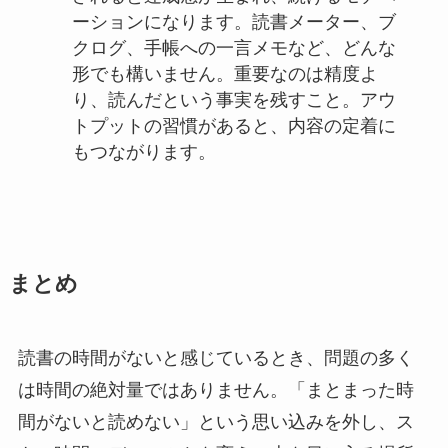
ーションになります。読書メーター、ブ
クログ、手帳への一言メモなど、どんな
形でも構いません。重要なのは精度よ
り、読んだという事実を残すこと。アウ
トプットの習慣があると、内容の定着に
もつながります。
まとめ
読書の時間がないと感じているとき、問題の多く
は時間の絶対量ではありません。「まとまった時
間がないと読めない」という思い込みを外し、ス