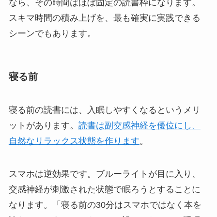
なら、その時間はほぼ固定の読書枠になります。
スキマ時間の積み上げを、最も確実に実践できる
シーンでもあります。
寝る前
寝る前の読書には、入眠しやすくなるというメリ
ットがあります。
読書は副交感神経を優位にし、
自然なリラックス状態を作ります
。
スマホは逆効果です。ブルーライトが目に入り、
交感神経が刺激された状態で眠ろうとすることに
なります。「寝る前の30分はスマホではなく本を