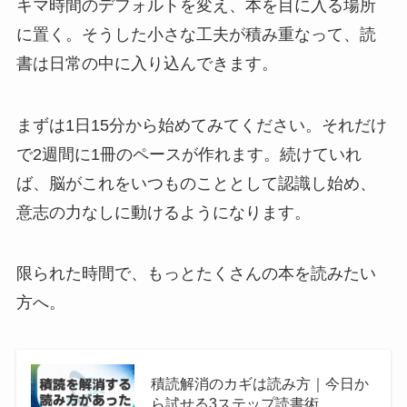
キマ時間のデフォルトを変え、本を目に入る場所
に置く。そうした小さな工夫が積み重なって、読
書は日常の中に入り込んできます。
まずは1日15分から始めてみてください。それだけ
で2週間に1冊のペースが作れます。続けていれ
ば、脳がこれをいつものこととして認識し始め、
意志の力なしに動けるようになります。
限られた時間で、もっとたくさんの本を読みたい
方へ。
積読解消のカギは読み方｜今日か
ら試せる3ステップ読書術