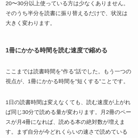
20〜30分以上使っている方は少なくありません。
そのうち半分を読書に振り替えるだけで、状況は
大きく変わります。
1冊にかかる時間を読む速度で縮める
ここまでは読書時間を”作る”話でした。もう一つの
視点が、1冊にかかる時間を”短くする”ことです。
1日の読書時間は変えなくても、読む速度が上がれ
ば同じ30分で読める量が変わります。月2冊のペー
スが月4冊になれば、読める本の絶対数が増えま
す。まず自分が今どれくらいの速さで読めている