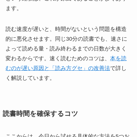
ます。
読む速度が遅いと、時間がないという問題を構造
的に悪化させます。同じ30分の読書でも、速さに
よって読める量・読み終わるまでの日数が大きく
変わるからです。速く読むためのコツは、
本を読
むのが遅い原因と「読み方グセ」の改善法
で詳し
く解説しています。
読書時間を確保するコツ
ここからは、今日から試せる具体的な方法を5つお