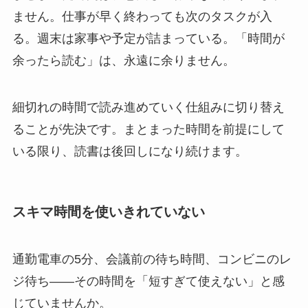
ません。仕事が早く終わっても次のタスクが入
る。週末は家事や予定が詰まっている。「時間が
余ったら読む」は、永遠に余りません。
細切れの時間で読み進めていく仕組みに切り替え
ることが先決です。まとまった時間を前提にして
いる限り、読書は後回しになり続けます。
スキマ時間を使いきれていない
通勤電車の5分、会議前の待ち時間、コンビニのレ
ジ待ち——その時間を「短すぎて使えない」と感
じていませんか。