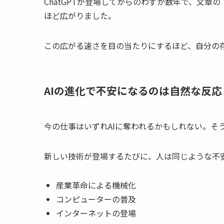
ChatGPTが登場してからのわずか数年で、文章
ほど広がりました。
この広がる速さを目の当たりにするほど、自分の
AIの進化で不安になるのは自然な反応
今の仕事はいずれAIに奪われるかもしれない。そ
新しい技術が登場するたびに、人は同じような不
産業革命による機械化
コンピューターの普及
インターネットの登場