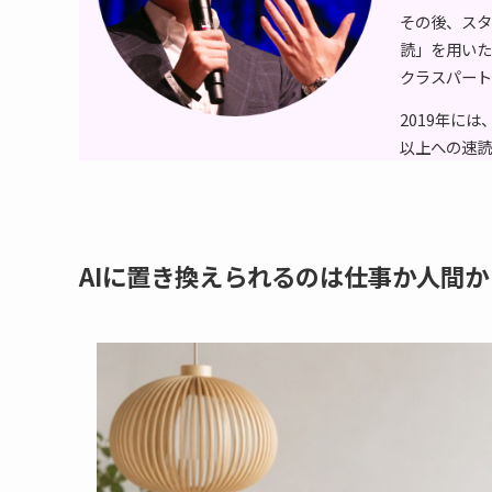
その後、スタ
読」を用いた
クラスパート
2019年には
以上への速読
AIに置き換えられるのは仕事か人間か