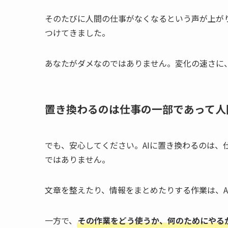
そのたびに人間の仕事がなくなるという声が上が
つけてきました。
あなたがダメなのではありません。変化の速さに
置き換わるのは仕事の一部であって人
でも、安心してください。AIに置き換わるのは、
ではありません。
文章を整えたり、情報をまとめたりする作業は、A
一方で、
その作業をどう使うか、何のためにやる