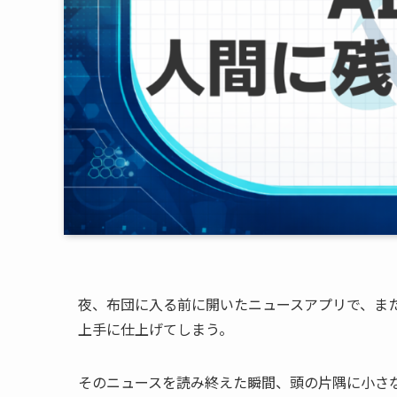
夜、布団に入る前に開いたニュースアプリで、また
上手に仕上げてしまう。
そのニュースを読み終えた瞬間、頭の片隅に小さ