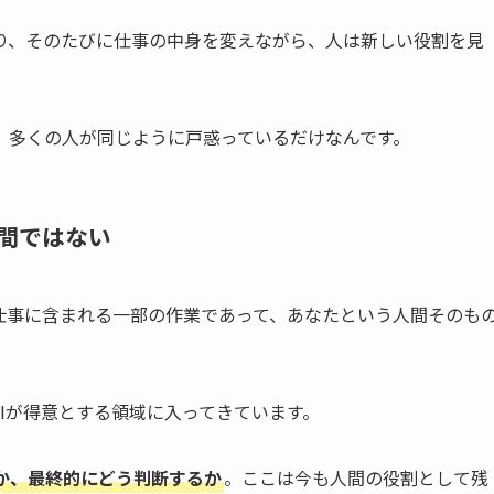
り、そのたびに仕事の中身を変えながら、人は新しい役割を見
、多くの人が同じように戸惑っているだけなんです。
間ではない
仕事に含まれる一部の作業であって、あなたという人間そのも
Iが得意とする領域に入ってきています。
か、最終的にどう判断するか
。ここは今も人間の役割として残